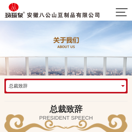
总裁致辞
总裁致辞
PRESIDENT SPEECH