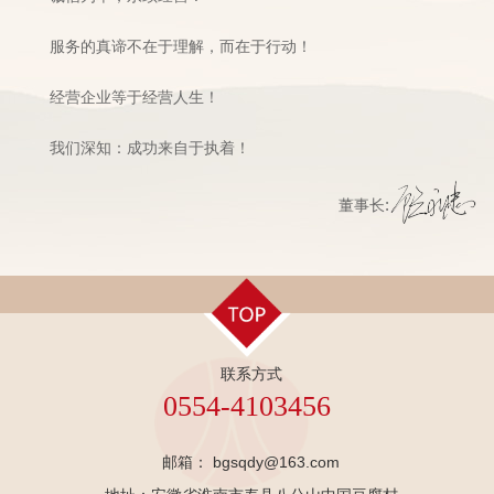
服务的真谛不在于理解，而在于行动！
经营企业等于经营人生！
我们深知：成功来自于执着！
:
董事长
联系方式
0554-4103456
邮箱： bgsqdy@163.com